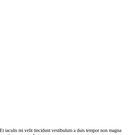
. Et iaculis mi velit tincidunt vestibulum a duis tempor non magna