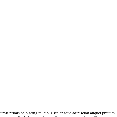
turpis primis adipiscing faucibus scelerisque adipiscing aliquet pretium